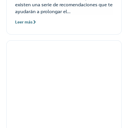
existen una serie de recomendaciones que te
ayudarán a prolongar el...
Leer más