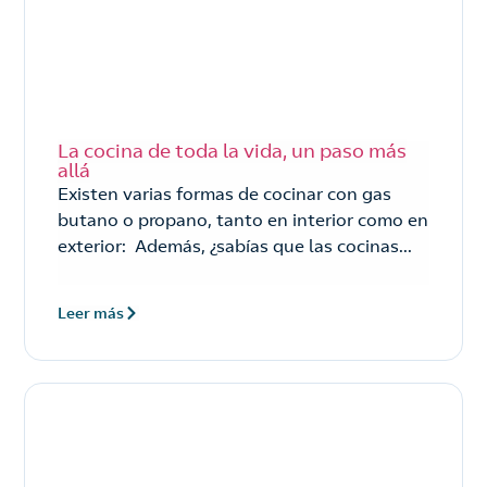
La cocina de toda la vida, un paso más
allá
Existen varias formas de cocinar con gas
butano o propano, tanto en interior como en
exterior: Además, ¿sabías que las cocinas...
Leer más