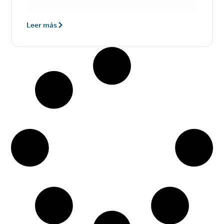
Leer más