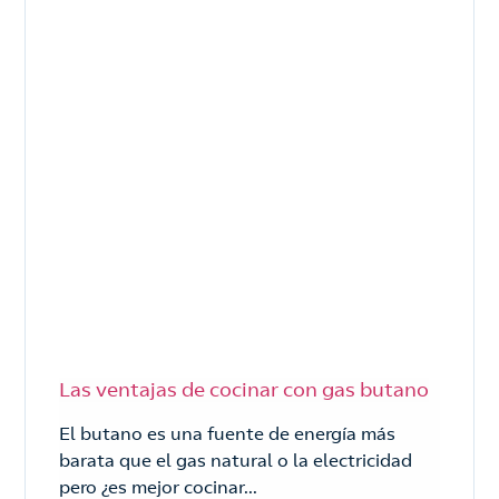
Las ventajas de cocinar con gas butano
El butano es una fuente de energía más
barata que el gas natural o la electricidad
pero ¿es mejor cocinar...