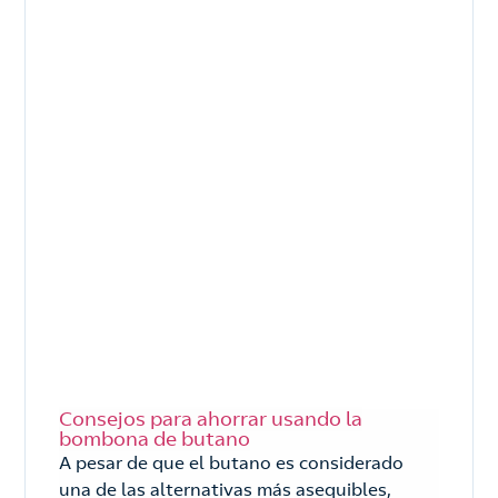
Consejos para ahorrar usando la
bombona de butano
A pesar de que el butano es considerado
una de las alternativas más asequibles,