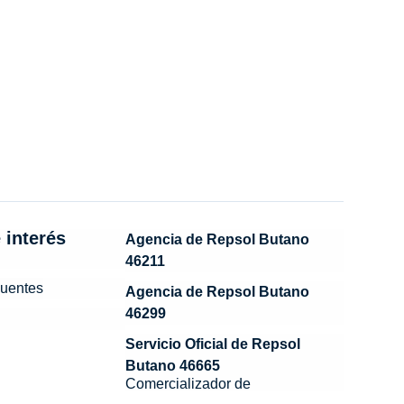
 interés
Agencia de Repsol Butano
46211
cuentes
Agencia de Repsol Butano
46299
Servicio Oficial de Repsol
Butano 46665
Comercializador de