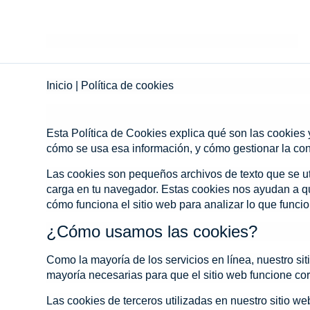
Inicio
|
Política de cookies
Esta Política de Cookies explica qué son las cookies 
cómo se usa esa información, y cómo gestionar la con
Las cookies son pequeños archivos de texto que se u
carga en tu navegador. Estas cookies nos ayudan a q
cómo funciona el sitio web para analizar lo que funcio
¿Cómo usamos las cookies?
Como la mayoría de los servicios en línea, nuestro sit
mayoría necesarias para que el sitio web funcione co
Las cookies de terceros utilizadas en nuestro sitio w