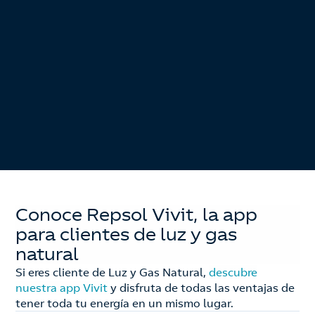
Conoce Repsol Vivit, la app
para clientes de luz y gas
natural
Si eres cliente de Luz y Gas Natural,
descubre
nuestra app Vivit
y disfruta de todas las ventajas de
tener toda tu energía en un mismo lugar.