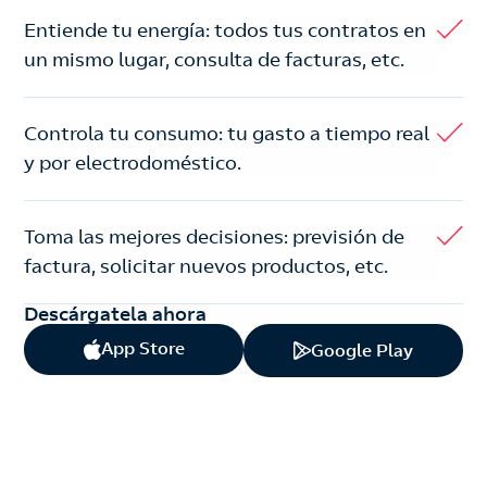
Entiende tu energía: todos tus contratos en
un mismo lugar, consulta de facturas, etc.
Controla tu consumo: tu gasto a tiempo real
y por electrodoméstico.
Toma las mejores decisiones: previsión de
factura, solicitar nuevos productos, etc.
Descárgatela ahora
App Store
Google Play