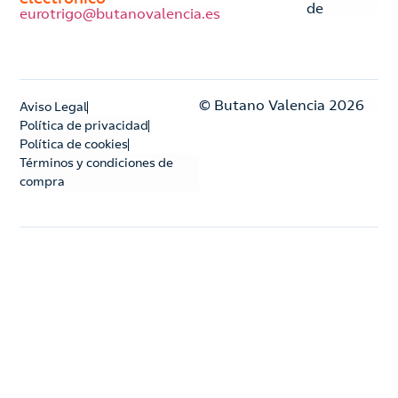
de
eurotrigo@butanovalencia.es
© Butano Valencia 2026
Aviso Legal
Política de privacidad
Política de cookies
Términos y condiciones de
compra