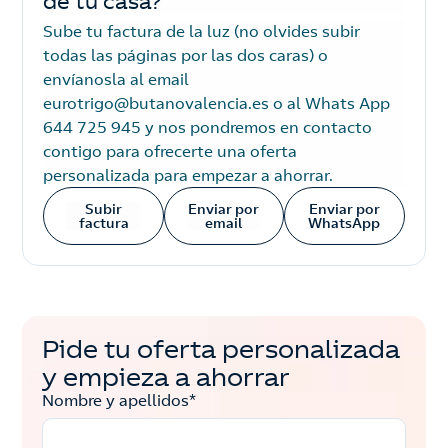
de tu casa?
Sube tu factura de la luz (no olvides subir
todas las páginas por las dos caras) o
envíanosla al email
eurotrigo@butanovalencia.es o al Whats App
644 725 945 y nos pondremos en contacto
contigo para ofrecerte una oferta
personalizada para empezar a ahorrar.
Subir
Enviar por
Enviar por
factura
email
WhatsApp
Pide tu oferta personalizada
y empieza a ahorrar
Nombre y apellidos*