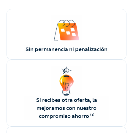
Sin permanencia ni penalización
Si recibes otra oferta, la
mejoramos con nuestro
compromiso ahorro
(1)