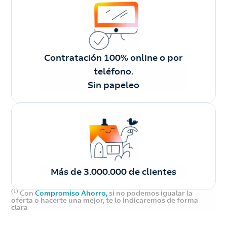
Contratación 100% online o por
teléfono.
Sin papeleo
Más de 3.000.000 de clientes
(1)
Con
Compromiso Ahorro,
si no podemos igualar la
oferta o hacerte una mejor, te lo indicaremos de forma
clara