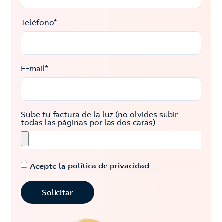
Teléfono*
E-mail*
Sube tu factura de la luz (no olvides subir
todas las páginas por las dos caras)
Acepto la
política de privacidad
Solicitar