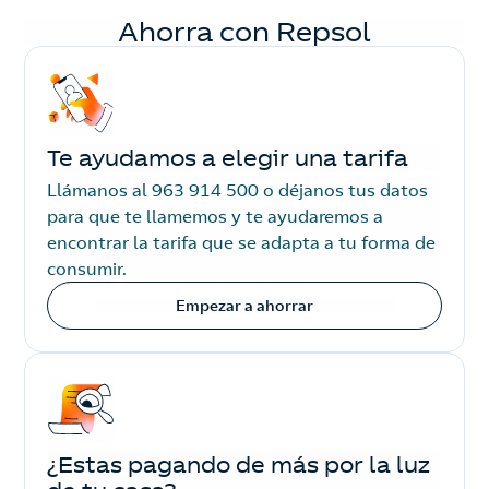
Ahorra con Repsol
Te ayudamos a elegir una tarifa
Llámanos al 963 914 500 o déjanos tus datos
para que te llamemos y te ayudaremos a
encontrar la tarifa que se adapta a tu forma de
consumir.
Empezar a ahorrar
¿Estas pagando de más por la luz