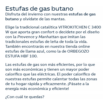
Estufas de gas butano
Disfruta del invierno con nuestras
estufas de gas
butano
y olvídate de las mantas.
Elige la tradicional catalítica VITROKITCHEN C 3400
W que aporta gran confort o decídete por el diseño
con la
Provence
y
Manhattan
que imitan las
tradicionales estufas de leña de toda la vida.
También encontrarás en nuestra tienda online
estufas de llama azul, como la de ORBEGOZO
ESTUFA HBF 100.
Las estufas de gas son más eficientes, por lo que
son más económicas y tienen un mayor poder
calorífico que las eléctricas. El poder calorífico de
nuestras estufas permite calentar todas las zonas
de tu hogar rápida y eficazmente. ¡Pásate a la
energía más económica y eficiente!
¿Con cuál te quedas?