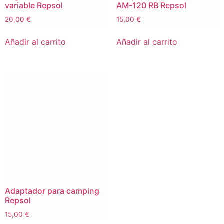
variable Repsol
AM-120 RB Repsol
20,00
€
15,00
€
Añadir al carrito
Añadir al carrito
Adaptador para camping
Repsol
15,00
€