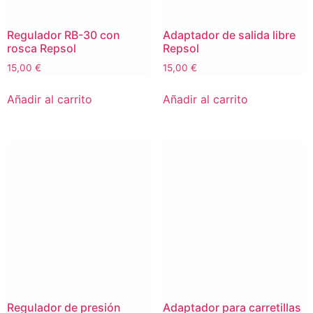
Regulador RB-30 con
Adaptador de salida libre
rosca Repsol
Repsol
15,00
€
15,00
€
Añadir al carrito
Añadir al carrito
Regulador de presión
Adaptador para carretillas