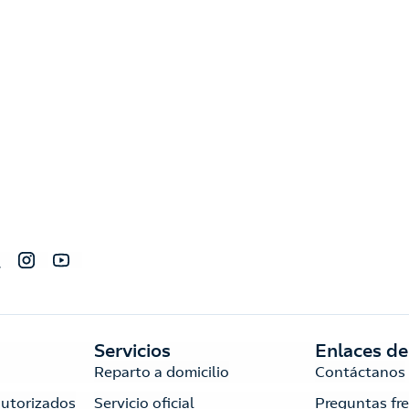
Servicios
Enlaces de
Reparto a domicilio
Contáctanos
autorizados
Servicio oficial
Preguntas fr