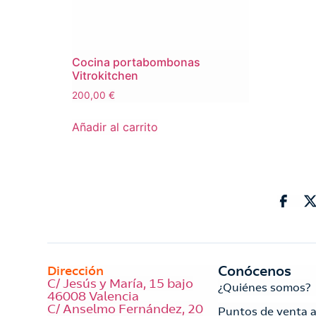
Cocina portabombonas
Vitrokitchen
200,00
€
Añadir al carrito
Conócenos
Dirección
C/ Jesús y María, 15 bajo
¿Quiénes somos?
46008 Valencia
C/ Anselmo Fernández, 20
Puntos de venta 