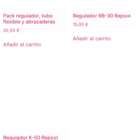
Pack regulador, tubo
Regulador RB-30 Repsol
flexible y abrazaderas
15,00
€
20,00
€
Añadir al carrito
Añadir al carrito
Regulador K-50 Repsol