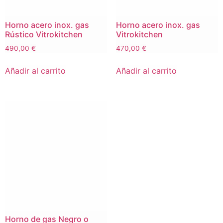
Horno acero inox. gas
Horno acero inox. gas
Rústico Vitrokitchen
Vitrokitchen
490,00
€
470,00
€
Añadir al carrito
Añadir al carrito
Horno de gas Negro o