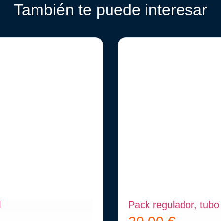
También te puede interesar
l
Pack regulador, tubo 