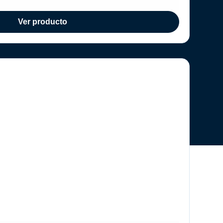
Ver producto