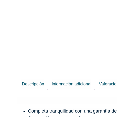
Descripción
Información adicional
Valoracio
Completa tranquilidad con una garantía de