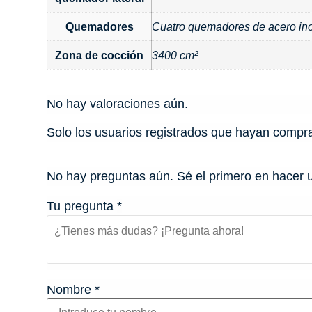
Quemadores
Cuatro quemadores de acero in
Zona de cocción
3400 cm²
No hay valoraciones aún.
Solo los usuarios registrados que hayan compr
No hay preguntas aún. Sé el primero en hacer 
Tu pregunta
*
Nombre
*