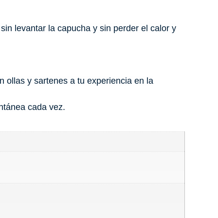
sin levantar la capucha y sin perder el calor y
ollas y sartenes a tu experiencia en la
ntánea cada vez.