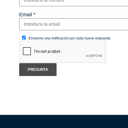
Email
*
Enviarme una notificación por cada nueva respuesta