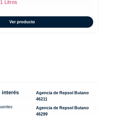
1 Litros
Ver producto
 interés
Agencia de Repsol Butano
46211
cuentes
Agencia de Repsol Butano
46299