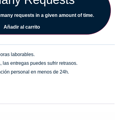
 many requests in a given amount of time.
Añadir al carrito
horas laborables.
las entregas puedes sufrir retrasos.
ción personal en menos de 24h.