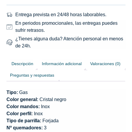
Entrega prevista en 24/48 horas laborables.
En periodos promocionales, las entregas puedes
sufrir retrasos.
¿Tienes alguna duda? Atención personal en menos
de 24h.
Descripción
Información adicional
Valoraciones (0)
Preguntas y respuestas
Tipo:
Gas
Color general:
Cristal negro
Color mandos:
Inox
Color perfil:
Inox
Tipo de parrilla:
Forjada
Nº quemadores:
3