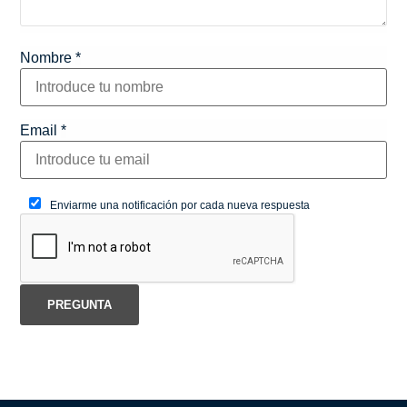
Nombre
*
Email
*
Enviarme una notificación por cada nueva respuesta