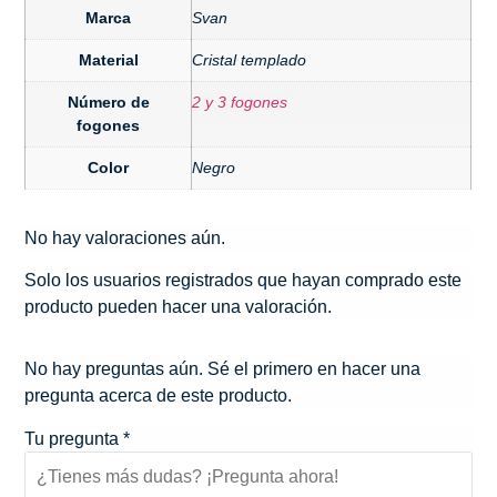
Marca
Svan
Material
Cristal templado
Número de
2 y 3 fogones
fogones
Color
Negro
No hay valoraciones aún.
Solo los usuarios registrados que hayan comprado este
producto pueden hacer una valoración.
No hay preguntas aún. Sé el primero en hacer una
pregunta acerca de este producto.
Tu pregunta
*