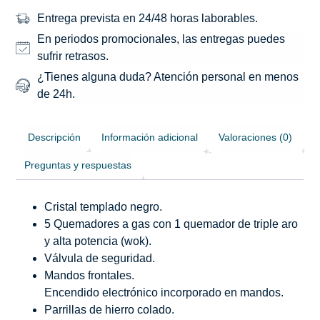
Entrega prevista en 24/48 horas laborables.
En periodos promocionales, las entregas puedes
sufrir retrasos.
¿Tienes alguna duda? Atención personal en menos
de 24h.
Descripción
Información adicional
Valoraciones (0)
Preguntas y respuestas
Cristal templado negro.
5 Quemadores a gas con 1 quemador de triple aro
y alta potencia (wok).
Válvula de seguridad.
Mandos frontales.
Encendido electrónico incorporado en mandos.
Parrillas de hierro colado.