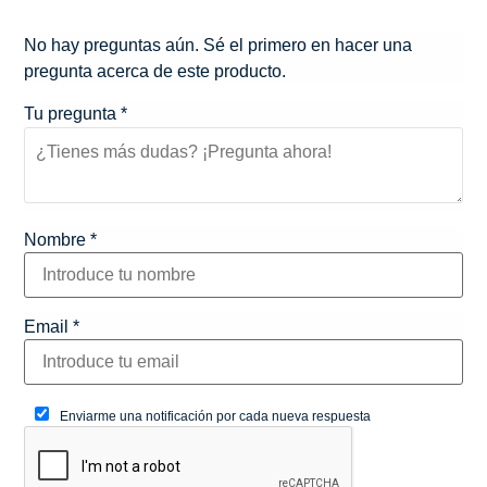
No hay preguntas aún. Sé el primero en hacer una
pregunta acerca de este producto.
Tu pregunta
*
Nombre
*
Email
*
Enviarme una notificación por cada nueva respuesta