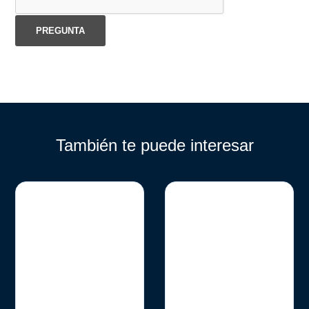
También te puede interesar