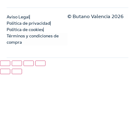
© Butano Valencia 2026
Aviso Legal
Política de privacidad
Política de cookies
Términos y condiciones de
compra