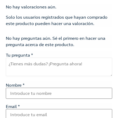
No hay valoraciones aún.
Solo los usuarios registrados que hayan comprado
este producto pueden hacer una valoración.
No hay preguntas aún. Sé el primero en hacer una
pregunta acerca de este producto.
Tu pregunta
*
Nombre
*
Email
*