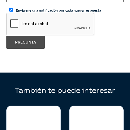
Enviarme una notificación por cada nueva respuesta
También te puede interesar