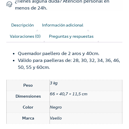
¿Tienes alguna duda? Atención personal en
menos de 24h.
Descripción
Información adicional
Valoraciones (0)
Preguntas y respuestas
Quemador paellero de 2 aros y 40cm.
Válido para paelleras de: 28, 30, 32, 34, 36, 46,
50, 55 y 60cm.
3 kg
Peso
66 × 40,7 × 11,5 cm
Dimensiones
Color
Negro
Marca
Vaello