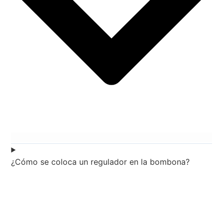
¿Cómo se coloca un regulador en la bombona?