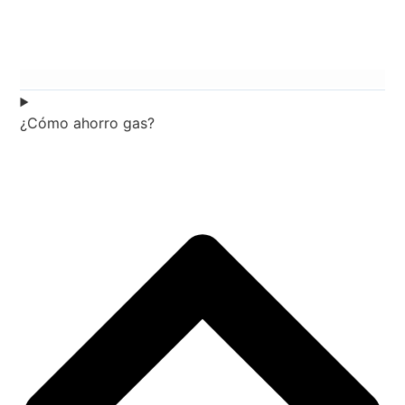
¿Cómo ahorro gas?