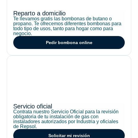
Reparto a domicilio
Te llevamos gratis las bombonas de butano o
propano. Te ofrecemos diferentes bombonas para
todo tipo de usos, tanto para hogar como para
negocio.
Pedir bombona online
Servicio oficial
Contrata nuestro Servicio Oficial para la revisión
obligatoria de tu instalación de gas con
instaladores autorizados por Industria y oficiales
de Repsol.
Solicitar mi revisión