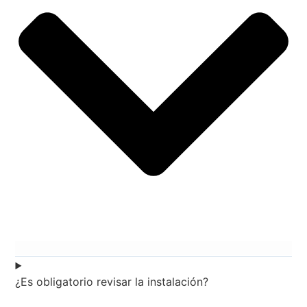
¿Es obligatorio revisar la instalación?