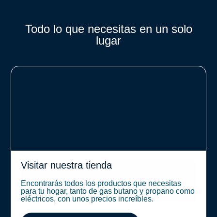
Todo lo que necesitas en un solo
lugar
Visitar nuestra tienda
Encontrarás todos los productos que necesitas
para tu hogar, tanto de gas butano y propano como
eléctricos, con unos precios increíbles.