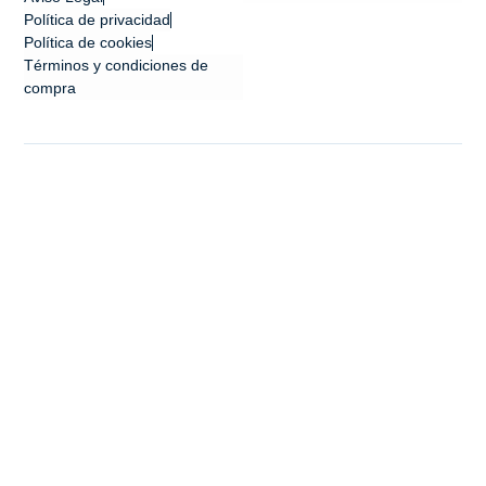
Política de privacidad
Política de cookies
Términos y condiciones de
compra