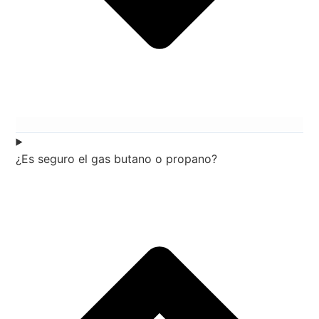
¿Es seguro el gas butano o propano?