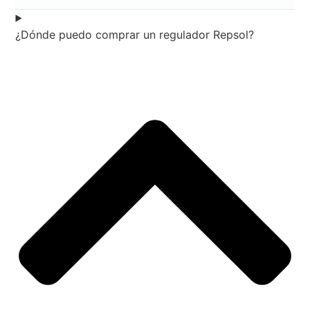
¿Dónde puedo comprar un regulador Repsol?