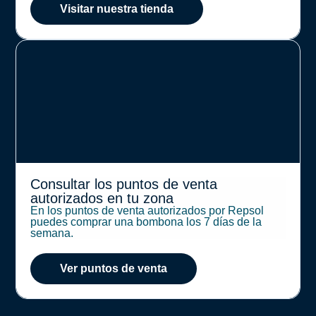
Visitar nuestra tienda
Consultar los puntos de venta
autorizados en tu zona
En los puntos de venta autorizados por Repsol
puedes comprar una bombona los 7 días de la
semana.
Ver puntos de venta