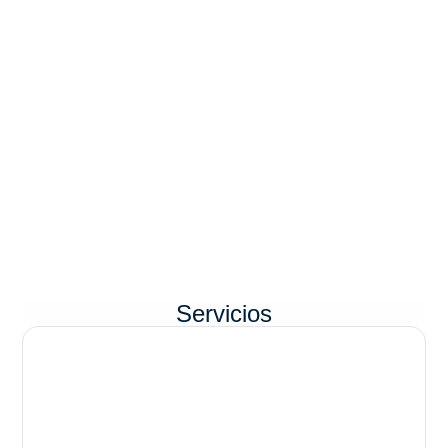
Servicios