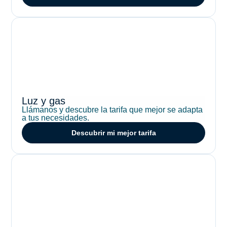
Luz y gas
Llámanos y descubre la tarifa que mejor se adapta
a tus necesidades.
Descubrir mi mejor tarifa