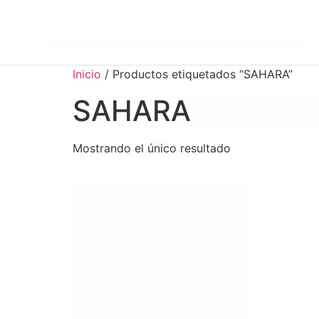
Inicio
/ Productos etiquetados “SAHARA”
SAHARA
Mostrando el único resultado