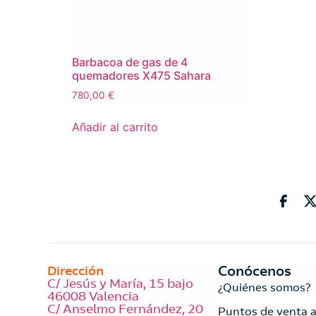
Barbacoa de gas de 4
quemadores X475 Sahara
780,00
€
Añadir al carrito
Conócenos
Dirección
C/ Jesús y María, 15 bajo
¿Quiénes somos?
46008 Valencia
C/ Anselmo Fernández, 20
Puntos de venta 