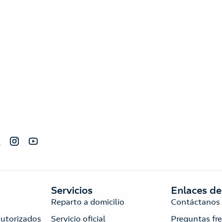
Servicios
Enlaces de
Reparto a domicilio
Contáctanos
autorizados
Servicio oficial
Preguntas fr