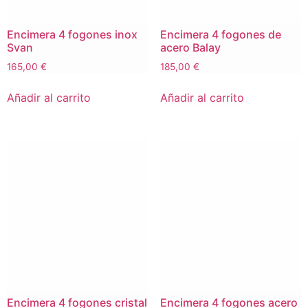
Encimera 4 fogones inox
Encimera 4 fogones de
Svan
acero Balay
165,00
€
185,00
€
Añadir al carrito
Añadir al carrito
Encimera 4 fogones cristal
Encimera 4 fogones acero