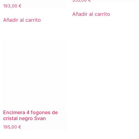
355,00
€
193,00
€
Añadir al carrito
Añadir al carrito
Encimera 4 fogones de
cristal negro Svan
195,00
€