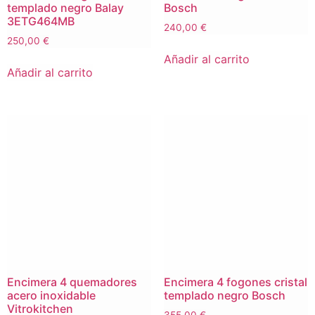
templado negro Balay
Bosch
3ETG464MB
240,00
€
250,00
€
Añadir al carrito
Añadir al carrito
Encimera 4 quemadores
Encimera 4 fogones cristal
acero inoxidable
templado negro Bosch
Vitrokitchen