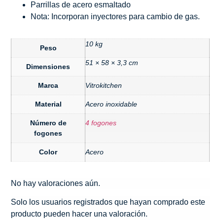
Parrillas de acero esmaltado
Nota: Incorporan inyectores para cambio de gas.
10 kg
Peso
51 × 58 × 3,3 cm
Dimensiones
Marca
Vitrokitchen
Material
Acero inoxidable
Número de
4 fogones
fogones
Color
Acero
No hay valoraciones aún.
Solo los usuarios registrados que hayan comprado este
producto pueden hacer una valoración.