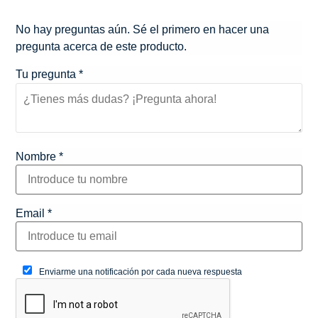
No hay preguntas aún. Sé el primero en hacer una
pregunta acerca de este producto.
Tu pregunta
*
Nombre
*
Email
*
Enviarme una notificación por cada nueva respuesta