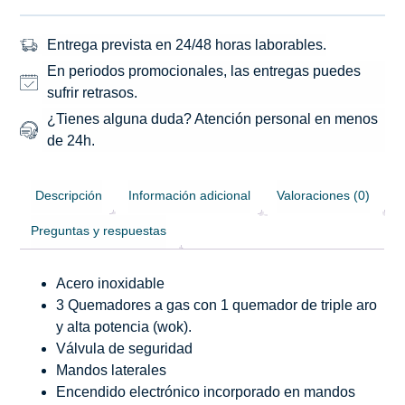
Entrega prevista en 24/48 horas laborables.
En periodos promocionales, las entregas puedes
sufrir retrasos.
¿Tienes alguna duda? Atención personal en menos
de 24h.
Descripción
Información adicional
Valoraciones (0)
Preguntas y respuestas
Acero inoxidable
3 Quemadores a gas con 1 quemador de triple aro
y alta potencia (wok).
Válvula de seguridad
Mandos laterales
Encendido electrónico incorporado en mandos