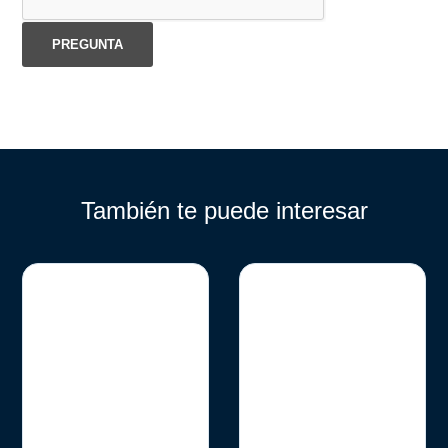
También te puede interesar