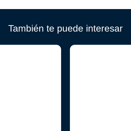
También te puede interesar