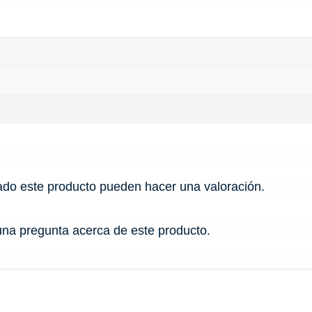
ado este producto pueden hacer una valoración.
una pregunta acerca de este producto.