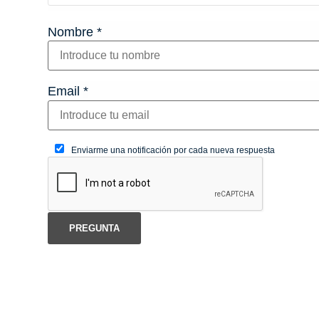
Nombre
*
Email
*
Enviarme una notificación por cada nueva respuesta