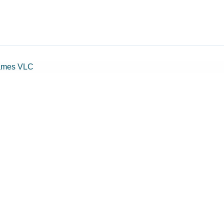
lames VLC