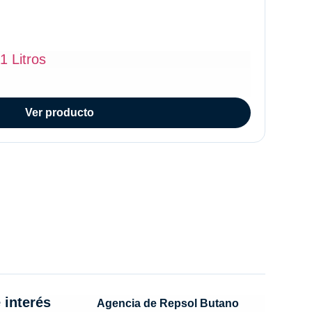
1 Litros
Ver producto
 interés
Agencia de Repsol Butano