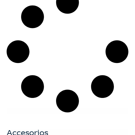
Accesorios