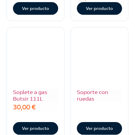
Ver producto
Ver producto
Soplete a gas
Soporte con
Butsir 111L
ruedas
30,00
€
Ver producto
Ver producto