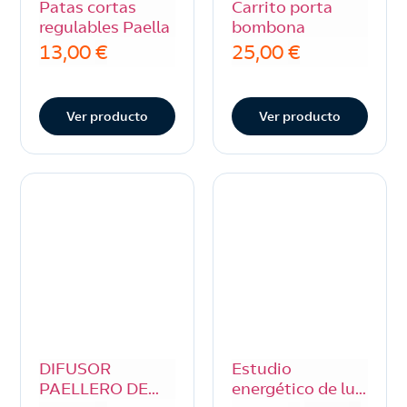
Patas cortas
Carrito porta
regulables Paella
bombona
13,00
€
25,00
€
Ver producto
Ver producto
DIFUSOR
Estudio
PAELLERO DE
energético de luz