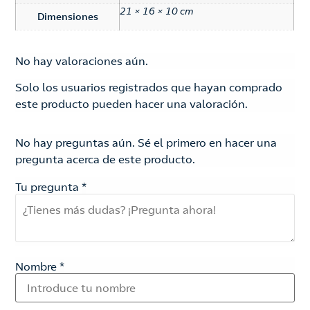
21 × 16 × 10 cm
Dimensiones
No hay valoraciones aún.
Solo los usuarios registrados que hayan comprado
este producto pueden hacer una valoración.
No hay preguntas aún. Sé el primero en hacer una
pregunta acerca de este producto.
Tu pregunta
*
Nombre
*