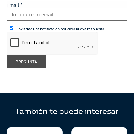
Email
*
Enviarme una notificación por cada nueva respuesta
También te puede interesar