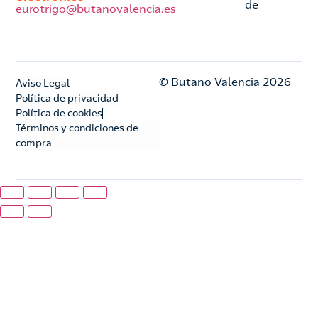
de
eurotrigo@butanovalencia.es
© Butano Valencia 2026
Aviso Legal
Política de privacidad
Política de cookies
Términos y condiciones de
compra