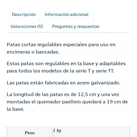
Descripción
Información adicional
Valoraciones (0)
Preguntas y respuestas
Patas cortas regulables especiales para uso en
encimeras o bancadas.
Estas patas son regulables en la base y adaptables
para todos los modelos de la serie T y serie TT.
Las patas están fabricadas en acero galvanizado.
La longitud de las patas es de 12,5 cm y una vez
montadas el quemador paellero quedará a 19 cm de
la base.
1 kg
Peso